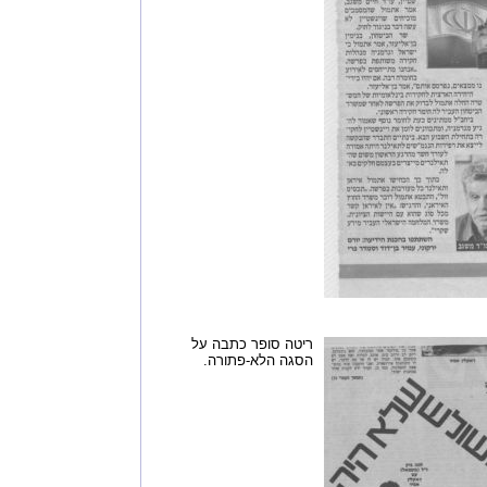
ריטה סופר כתבה על
הסגה הלא-פתורה.