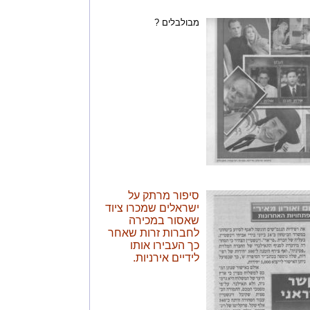
מבולבלים ?
סיפור מרתק על
ישראלים שמכרו ציוד
שאסור במכירה
לחברות זרות שאחר
כך העבירו אותו
לידיים אירניות.