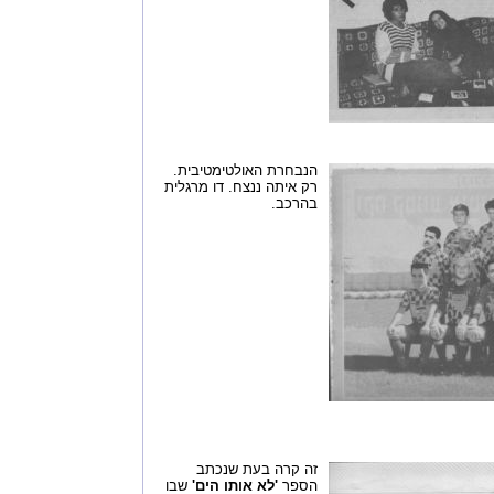
הנבחרת האולטימטיבית.
רק איתה ננצח. דו מרגלית
בהרכב.
זה קרה בעת שנכתב
הספר
'לא אותו הים'
שבו