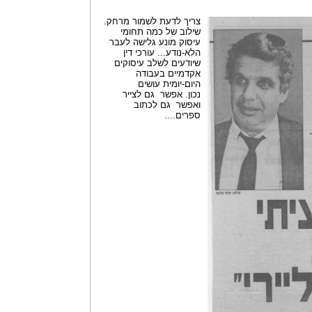
צריך לדעת לשמור מרחק.
שילוב של כמה תחומי
עיסוק מונע גלישה לעבר
הלא-נודע... עורכי דין
שיודעים לשלב עיסוקים
אקדמיים בעבודה
היום-יומית עושים
נכון. אפשר גם לצייר
ואפשר גם לכתוב
ספרים....