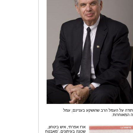
תודה על העמל הרב שהושקע בעניינם; עמל
ה המאוחרות.
ארז אפרתי, איש ביטחון,
שכונה בעיתונים, 'מאבטח