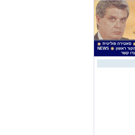
סאטירה פוליטית
קור ראשון
NEWS
רו קשר