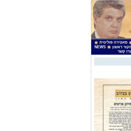
סאטירה פוליטית
קור ראשון
NEWS
רו קשר