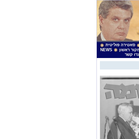
סאטירה פוליטית
קור ראשון
NEWS
רו קשר